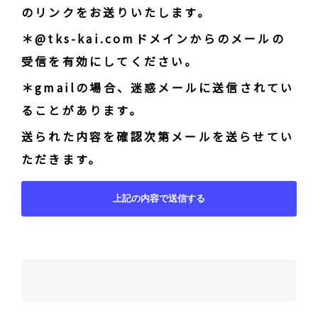
のリンクをお送りいたします。
＊@tks-kai.comドメインからのメールの
受信を有効にしてください。
＊gmailの場合、迷惑メールに送信されてい
ることがあります。
送られた内容を確認次第メールを送らせてい
ただきます。
投
稿