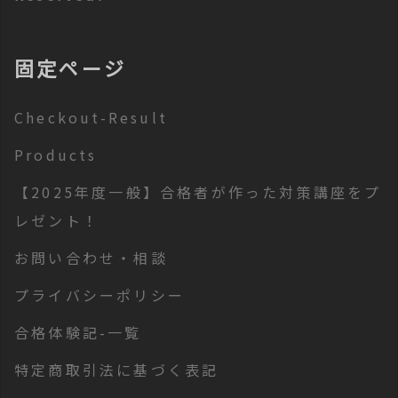
固定ページ
Checkout-Result
Products
【2025年度一般】合格者が作った対策講座をプ
レゼント！
お問い合わせ・相談
プライバシーポリシー
合格体験記-一覧
特定商取引法に基づく表記