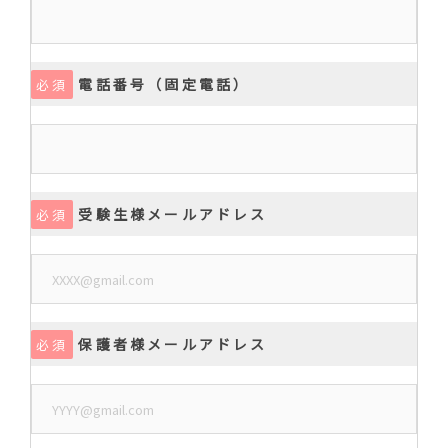
電話番号（固定電話）
必須
受験生様メールアドレス
必須
保護者様メールアドレス
必須